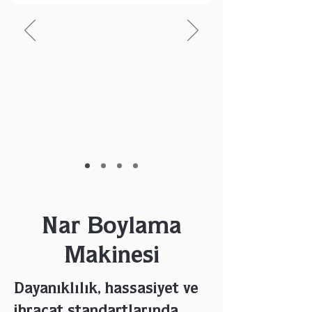
Nar Boylama
Makinesi
Dayanıklılık, hassasiyet ve