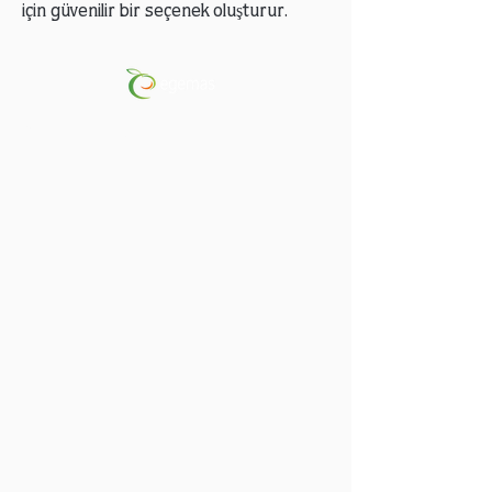
için güvenilir bir seçenek oluşturur.
Gizlilik Politikası