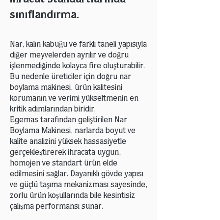
ihracat standartlarında
sınıflandırma.
Nar, kalın kabuğu ve farklı taneli yapısıyla
diğer meyvelerden ayrılır ve doğru
işlenmediğinde kolayca fire oluşturabilir.
Bu nedenle üreticiler için doğru nar
boylama makinesi, ürün kalitesini
korumanın ve verimi yükseltmenin en
kritik adımlarından biridir.
Egemas tarafından geliştirilen Nar
Boylama Makinesi, narlarda boyut ve
kalite analizini yüksek hassasiyetle
gerçekleştirerek ihracata uygun,
homojen ve standart ürün elde
edilmesini sağlar. Dayanıklı gövde yapısı
ve güçlü taşıma mekanizması sayesinde,
zorlu ürün koşullarında bile kesintisiz
çalışma performansı sunar.