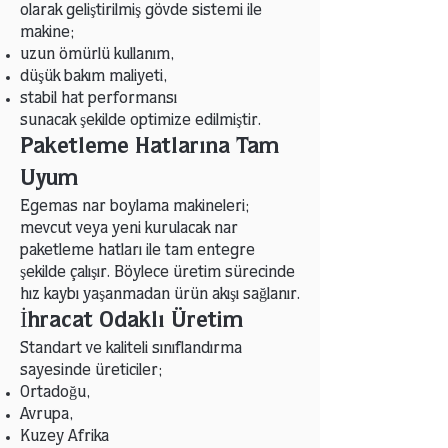
olarak geliştirilmiş gövde sistemi ile
makine;
uzun ömürlü kullanım,
düşük bakım maliyeti,
stabil hat performansı
sunacak şekilde optimize edilmiştir.
Paketleme Hatlarına Tam
Uyum
Egemas nar boylama makineleri;
mevcut veya yeni kurulacak nar
paketleme hatları ile tam entegre
şekilde çalışır. Böylece üretim sürecinde
hız kaybı yaşanmadan ürün akışı sağlanır.
İhracat Odaklı Üretim
Standart ve kaliteli sınıflandırma
sayesinde üreticiler;
Ortadoğu,
Avrupa,
Kuzey Afrika