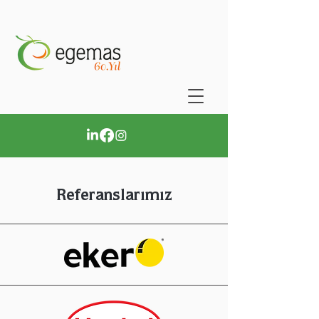
Referanslarımız