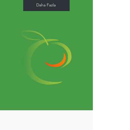
Daha Fazla