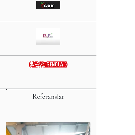
Referanslar