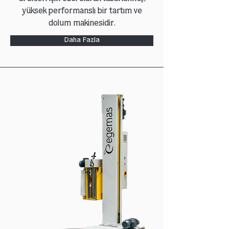
yüksek performanslı bir tartım ve
dolum makinesidir.
Daha Fazla