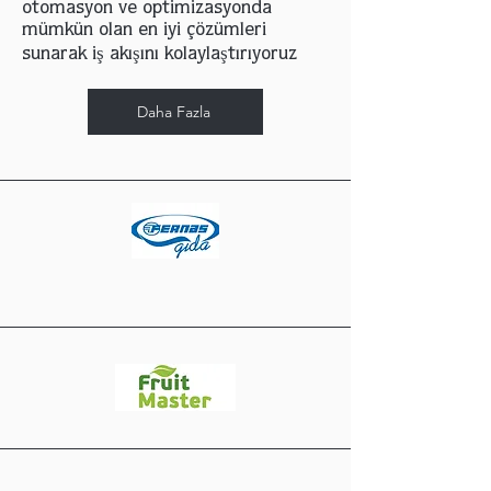
otomasyon ve optimizasyonda
mümkün olan en iyi çözümleri
sunarak iş akışını kolaylaştırıyoruz
Daha Fazla