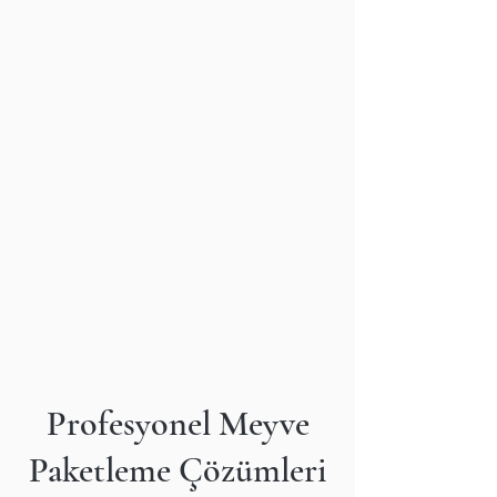
Profesyonel Meyve
Paketleme Çözümleri