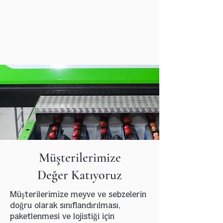
Müşterilerimize
Değer Katıyoruz
Müşterilerimize meyve ve sebzelerin
doğru olarak sınıflandırılması,
paketlenmesi ve lojistiği için