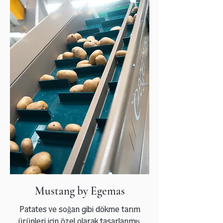
Mustang by Egemas
Patates ve soğan gibi dökme tarım
ürünleri için özel olarak tasarlanmış,