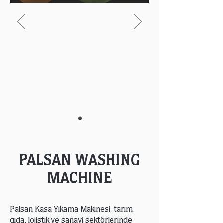
PALSAN
WASHING
MACHINE
Palsan Kasa Yıkama Makinesi, tarım,
gıda, lojistik ve sanayi sektörlerinde