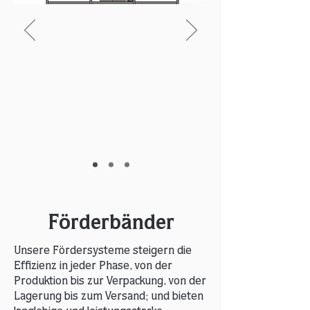
Förderbänder
Unsere Fördersysteme steigern die
Effizienz in jeder Phase, von der
Produktion bis zur Verpackung, von der
Lagerung bis zum Versand; und bieten