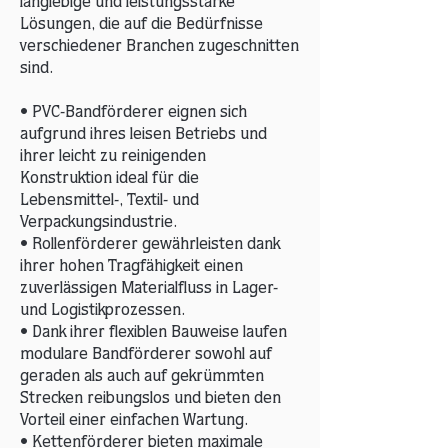
langlebige und leistungsstarke
Lösungen, die auf die Bedürfnisse
verschiedener Branchen zugeschnitten
sind.
• PVC-Bandförderer eignen sich
aufgrund ihres leisen Betriebs und
ihrer leicht zu reinigenden
Konstruktion ideal für die
Lebensmittel-, Textil- und
Verpackungsindustrie.
• Rollenförderer gewährleisten dank
ihrer hohen Tragfähigkeit einen
zuverlässigen Materialfluss in Lager-
und Logistikprozessen.
• Dank ihrer flexiblen Bauweise laufen
modulare Bandförderer sowohl auf
geraden als auch auf gekrümmten
Strecken reibungslos und bieten den
Vorteil einer einfachen Wartung.
• Kettenförderer bieten maximale