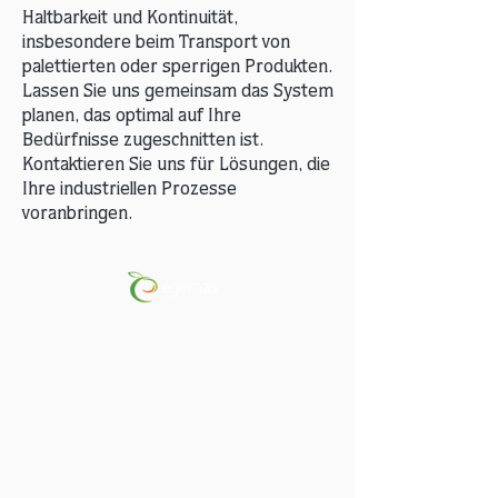
Haltbarkeit und Kontinuität,
insbesondere beim Transport von
palettierten oder sperrigen Produkten.
Lassen Sie uns gemeinsam das System
planen, das optimal auf Ihre
Bedürfnisse zugeschnitten ist.
Kontaktieren Sie uns für Lösungen, die
Ihre industriellen Prozesse
voranbringen.
Pfirsich-Aprikose-Nektarine