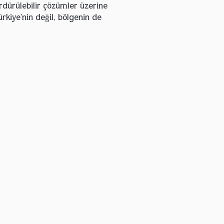
sürdürülebilir çözümler üzerine
rkiye’nin değil, bölgenin de