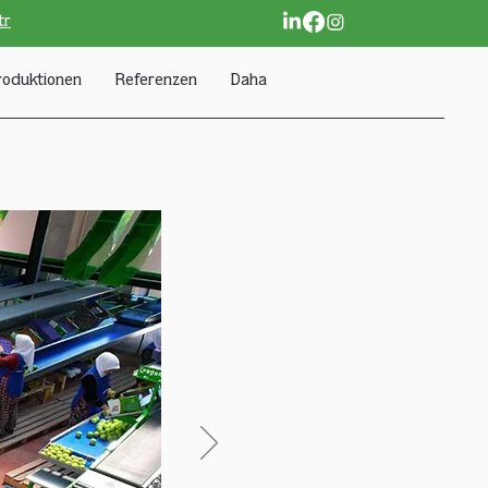
tr
roduktionen
Referenzen
Daha