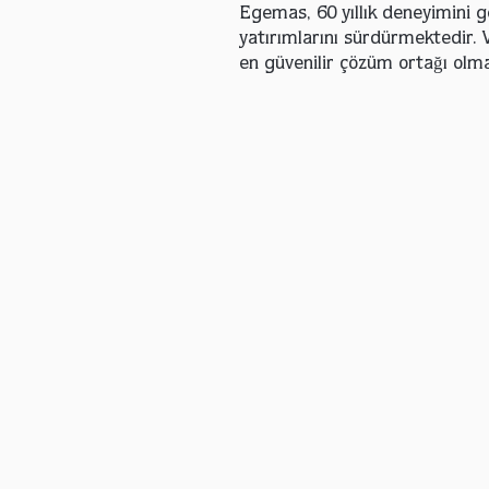
Egemas, 60 yıllık deneyimini gel
yatırımlarını sürdürmektedir. 
en güvenilir çözüm ortağı olma